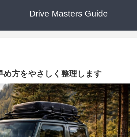
Drive Masters Guide
と早め方をやさしく整理します