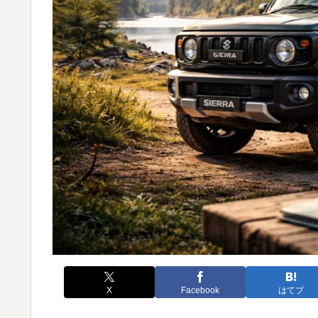
X
Facebook
はてブ