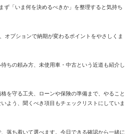
、まず「いま何を決めるべきか」を整理すると気持ち
色、オプションで納期が変わるポイントをやさしくま
ル待ちの頼み方、未使用車・中古という近道も紹介し
価格を守る工夫、ローンや保険の準備まで、やること
ないよう、聞くべき項目もチェックリストにしていま
で、落ち着いて選べます。今日できる確認から一緒に