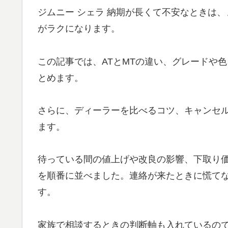
ジムニー シェラ 納期が長くて不安なときは
がラクになります。
この記事では、ATとMTの違い、グレードや
とめます。
さらに、ディーラーを比べるコツ、キャンセ
ます。
待っている間の値上げや改良の影響、下取り
を順番に並べました。連絡が来たときに慌て
す。
家族で相談するときの判断軸も入れているの