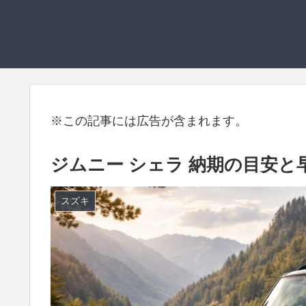
※この記事には広告が含まれます。
ジムニー シェラ 納期の目安
スズキ